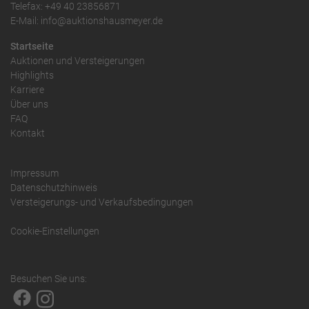
Telefax: +49 40 23856871
E-Mail: info@auktionshausmeyer.de
Startseite
Auktionen und Versteigerungen
Highlights
Karriere
Über uns
FAQ
Kontakt
Impressum
Datenschutzhinweis
Versteigerungs- und Verkaufsbedingungen
Cookie-Einstellungen
Besuchen Sie uns: