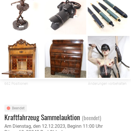
662 Positionen
Änderungen vorbehalten
Beendet
Kraftfahrzeug Sammelauktion
(beendet)
Am Dienstag, den 12.12.2023, Beginn 11:00 Uhr