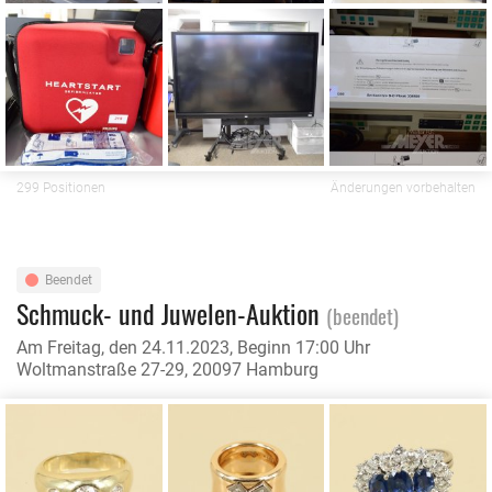
299 Positionen
Änderungen vorbehalten
Beendet
Schmuck- und Juwelen-Auktion
(beendet)
Am Freitag, den 24.11.2023, Beginn 17:00 Uhr
Woltmanstraße 27-29, 20097 Hamburg