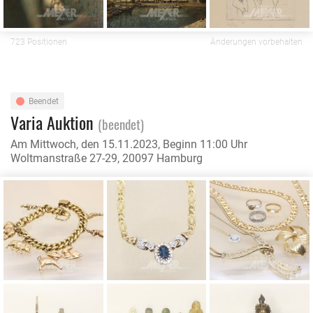
723 Positionen
Änderungen vorbehalten
Beendet
Varia Auktion
(beendet)
Am Mittwoch, den 15.11.2023, Beginn 11:00 Uhr
Woltmanstraße 27-29, 20097 Hamburg