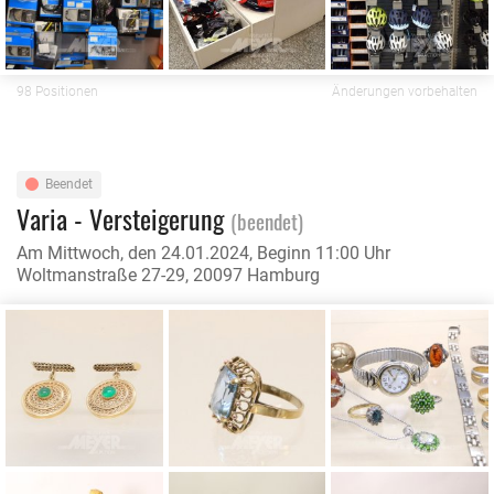
98 Positionen
Änderungen vorbehalten
Beendet
Varia - Versteigerung
(beendet)
Am Mittwoch, den 24.01.2024, Beginn 11:00 Uhr
Woltmanstraße 27-29, 20097 Hamburg