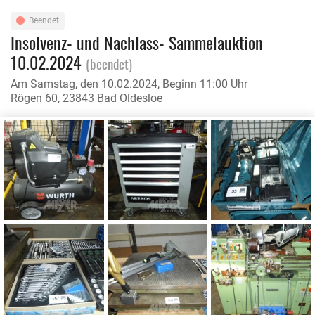
Beendet
Insolvenz- und Nachlass- Sammelauktion
10.02.2024
(beendet)
Am Samstag, den 10.02.2024, Beginn 11:00 Uhr
Rögen 60, 23843 Bad Oldesloe