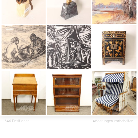
646 Positionen
Änderungen vorbehalten