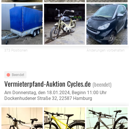
373 Positionen
Änderungen vorbehalten
Beendet
Vermieterpfand-Auktion Cycles.de
(beendet)
Am Donnerstag, den 18.01.2024, Beginn 11:00 Uhr
Dockenhudener Straße 32, 22587 Hamburg