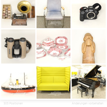
305 Positionen
Änderungen vorbehalten