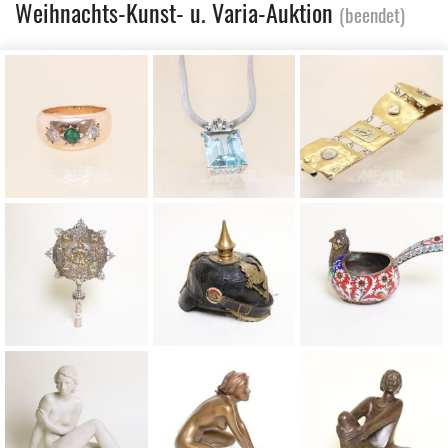
Weihnachts-Kunst- u. Varia-Auktion
(beendet)