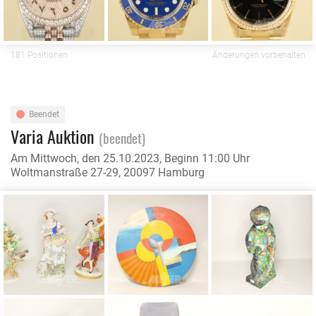
181 Positionen
Änderungen vorbehalten
Beendet
Varia Auktion
(beendet)
Am Mittwoch, den 25.10.2023, Beginn 11:00 Uhr
Woltmanstraße 27-29, 20097 Hamburg