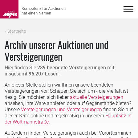
« Startseite
Archiv unserer Auktionen und
Versteigerungen
Hier finden Sie
239 beendete Versteigerungen
mit
insgesamt
96.207 Losen
.
An dieser Stelle stellen wir Ihnen unsere beendeten
Versteigerungen vor. Schauen Sie sich um - die Vielfalt ist
riesig. Sie möchten sich lieber
aktuelle Versteigerungen
ansehen, Ihre Ware anbieten oder auf Gegenstände bieten?
Unsere
Versteigerungen und Versteigerungen
finden Sie auf
dieser Seite online und regelmäßig in unserem
Hauptsitz in
der Woltmannstraße
.
Außerdem finden Versteigerungen auch bei Vorortterminen