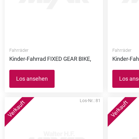
Fahrräder
Fahrräder
Kinder-Fahrrad FIXED GEAR BIKE,
Kinder-Fah
Los ansehen
Los an
Los-Nr.: 81