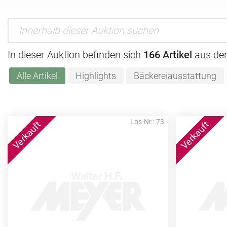
In dieser Auktion befinden sich
166 Artikel
aus de
Alle Artikel
Highlights
Bäckereiausstattung
Los-Nr.: 73