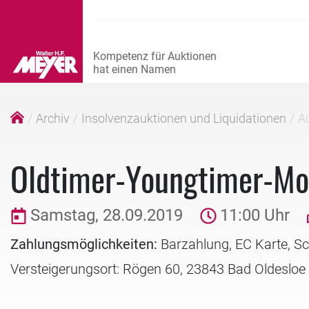
Archiv
Insolvenzauktionen und Liquidationen
Au
Oldtimer-Youngtimer-Mo
Samstag, 28.09.2019
11:00 Uhr
Zahlungsmöglichkeiten:
Barzahlung, EC Karte, S
Versteigerungsort: Rögen 60, 23843 Bad Oldesloe