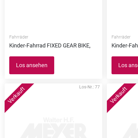
Fahrräder
Fahrräder
Kinder-Fahrrad FIXED GEAR BIKE,
Kinder-Fah
Los ansehen
Los an
Los-Nr.: 77