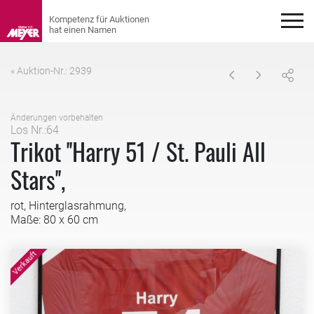
« Auktion-Nr.: 2939
Änderungen vorbehalten
Los Nr.:64
Trikot ''Harry 51 / St. Pauli All
Stars'',
rot, Hinterglasrahmung,
Maße: 80 x 60 cm