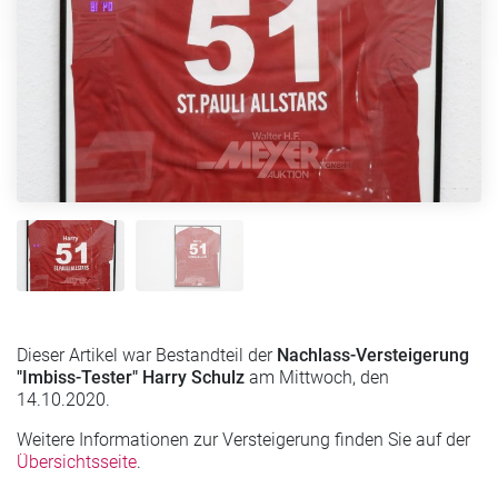
Dieser Artikel war Bestandteil der
Nachlass-Versteigerung
"Imbiss-Tester" Harry Schulz
am Mittwoch, den
14.10.2020.
Weitere Informationen zur Versteigerung finden Sie auf der
Übersichtsseite
.