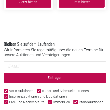
Jetzt bieten
Jetzt bieten
Bleiben Sie auf dem Laufenden!
Wir informieren Sie regelmäßig über die neuen Termine für
unsere Auktionen und Versteigerungen.
Eintragen
Varia Auktionen
Kunst- und Schmuckauktionen
Insolvenzauktionen und Liquidationen
Frei- und Nachverkäufe
Immobilien
Pfandauktionen