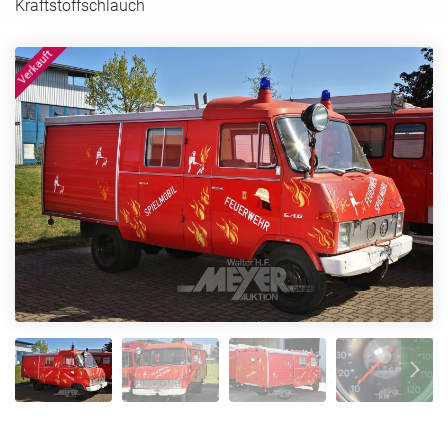
Kraftstoffschlauch