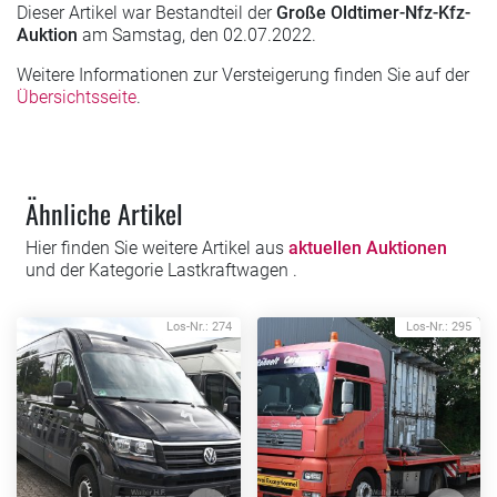
Dieser Artikel war Bestandteil der
Große Oldtimer-Nfz-Kfz-
Auktion
am Samstag, den 02.07.2022.
Weitere Informationen zur Versteigerung finden Sie auf der
Übersichtsseite
.
Ähnliche Artikel
Hier finden Sie weitere Artikel aus
aktuellen Auktionen
und der Kategorie Lastkraftwagen .
Los-Nr.: 274
Los-Nr.: 295