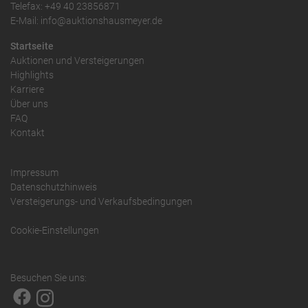
Telefax: +49 40 23856871
E-Mail: info@auktionshausmeyer.de
Startseite
Auktionen und Versteigerungen
Highlights
Karriere
Über uns
FAQ
Kontakt
Impressum
Datenschutzhinweis
Versteigerungs- und Verkaufsbedingungen
Cookie-Einstellungen
Besuchen Sie uns: