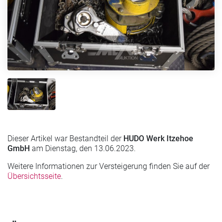
Dieser Artikel war Bestandteil der
HUDO Werk Itzehoe
GmbH
am Dienstag, den 13.06.2023.
Weitere Informationen zur Versteigerung finden Sie auf der
Übersichtsseite
.