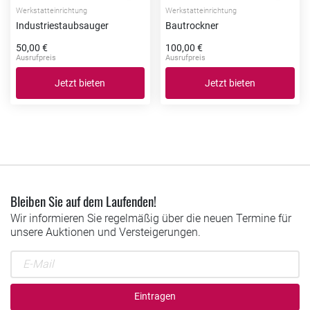
Werkstatteinrichtung
Werkstatteinrichtung
Industriestaubsauger
Bautrockner
50,00 €
100,00 €
Ausrufpreis
Ausrufpreis
Jetzt bieten
Jetzt bieten
Bleiben Sie auf dem Laufenden!
Wir informieren Sie regelmäßig über die neuen Termine für
unsere Auktionen und Versteigerungen.
Eintragen