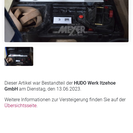
Dieser Artikel war Bestandteil der
HUDO Werk Itzehoe
GmbH
am Dienstag, den 13.06.2023.
Weitere Informationen zur Versteigerung finden Sie auf der
Übersichtsseite
.