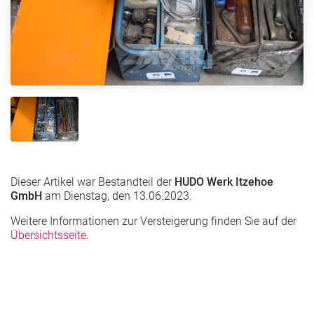
Dieser Artikel war Bestandteil der
HUDO Werk Itzehoe
GmbH
am Dienstag, den 13.06.2023.
Weitere Informationen zur Versteigerung finden Sie auf der
Übersichtsseite
.