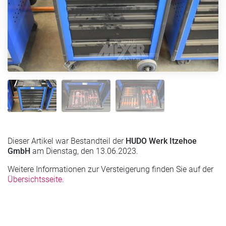
Dieser Artikel war Bestandteil der
HUDO Werk Itzehoe
GmbH
am Dienstag, den 13.06.2023.
Weitere Informationen zur Versteigerung finden Sie auf der
Übersichtsseite
.