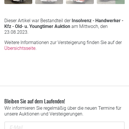
Dieser Artikel war Bestandteil der
Insolvenz - Handwerker -
Kfz - Old- u. Youngtimer Auktion
am Mittwoch, den
23.08.2023.
Weitere Informationen zur Versteigerung finden Sie auf der
Übersichtsseite
.
Bleiben Sie auf dem Laufenden!
Wir informieren Sie regelmäßig über die neuen Termine für
unsere Auktionen und Versteigerungen.