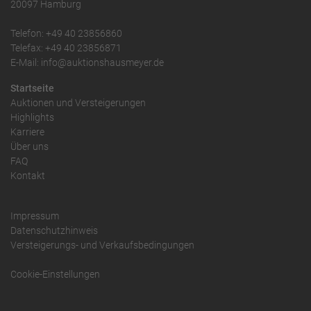
20097 Hamburg
Telefon: +49 40 23856860
Telefax: +49 40 23856871
E-Mail: info@auktionshausmeyer.de
Startseite
Auktionen und Versteigerungen
Highlights
Karriere
Über uns
FAQ
Kontakt
Impressum
Datenschutzhinweis
Versteigerungs- und Verkaufsbedingungen
Cookie-Einstellungen