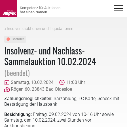
« Insolvenzauktionen und Liquidationen
Beendet
Insolvenz- und Nachlass-
Sammelauktion 10.02.2024
(beendet)
Samstag, 10.02.2024
11:00 Uhr
Rögen 60, 23843 Bad Oldesloe
Zahlungsmöglichkeiten:
Barzahlung, EC Karte, Scheck mit
Bestätigung der Hausbank
Besichtigung:
Freitag,
09.02.2024 von 10-16 Uhr sowie
Samstag, den 10.02.2024, zwei Stunden vor
Auktionsbeginn.