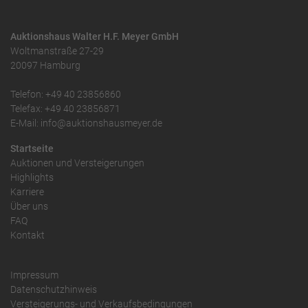
Auktionshaus Walter H.F. Meyer GmbH
Woltmanstraße 27-29
20097 Hamburg
Telefon: +49 40 23856860
Telefax: +49 40 23856871
E-Mail: info@auktionshausmeyer.de
Startseite
Auktionen und Versteigerungen
Highlights
Karriere
Über uns
FAQ
Kontakt
Impressum
Datenschutzhinweis
Versteigerungs- und Verkaufsbedingungen