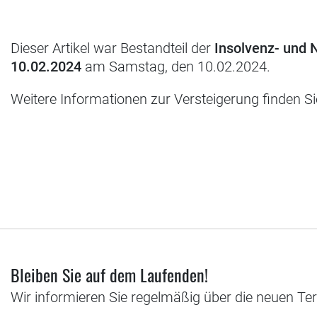
Dieser Artikel war Bestandteil der
Insolvenz- und
10.02.2024
am Samstag, den 10.02.2024.
Weitere Informationen zur Versteigerung finden S
Bleiben Sie auf dem Laufenden!
Wir informieren Sie regelmäßig über die neuen Te