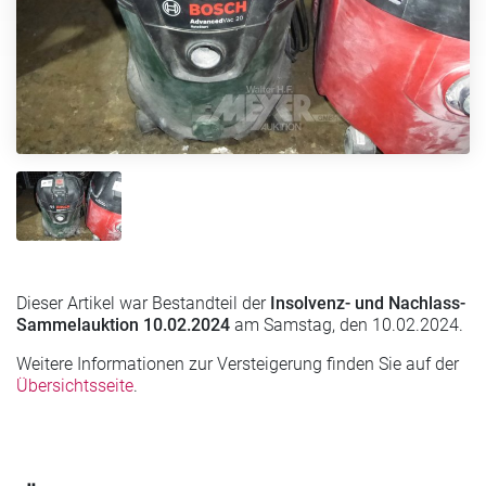
Dieser Artikel war Bestandteil der
Insolvenz- und Nachlass-
Sammelauktion 10.02.2024
am Samstag, den 10.02.2024.
Weitere Informationen zur Versteigerung finden Sie auf der
Übersichtsseite
.