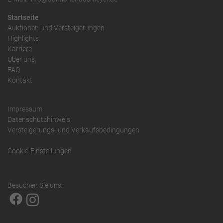
Startseite
Auktionen und Versteigerungen
Highlights
Karriere
Über uns
FAQ
Kontakt
Impressum
Datenschutzhinweis
Versteigerungs- und Verkaufsbedingungen
Cookie-Einstellungen
Besuchen Sie uns: