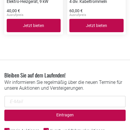
Elektro-Heizgerät, 9 kW
4 div. Kabeltrommeln
40,00 €
60,00 €
Ausrufpreis
Ausrufpreis
Jetzt bieten
Jetzt bieten
Bleiben Sie auf dem Laufenden!
Wir informieren Sie regelmäßig über die neuen Termine für
unsere Auktionen und Versteigerungen.
Eintragen