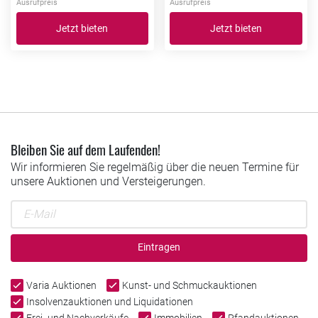
Ausrufpreis
Ausrufpreis
Jetzt bieten
Jetzt bieten
Bleiben Sie auf dem Laufenden!
Wir informieren Sie regelmäßig über die neuen Termine für
unsere Auktionen und Versteigerungen.
Eintragen
Varia Auktionen
Kunst- und Schmuckauktionen
Insolvenzauktionen und Liquidationen