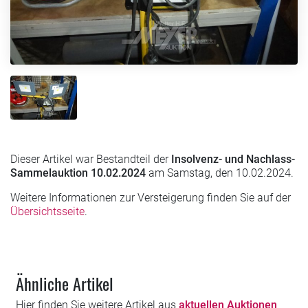
Dieser Artikel war Bestandteil der
Insolvenz- und Nachlass-
Sammelauktion 10.02.2024
am Samstag, den 10.02.2024.
Weitere Informationen zur Versteigerung finden Sie auf der
Übersichtsseite
.
Ähnliche Artikel
Hier finden Sie weitere Artikel aus
aktuellen Auktionen