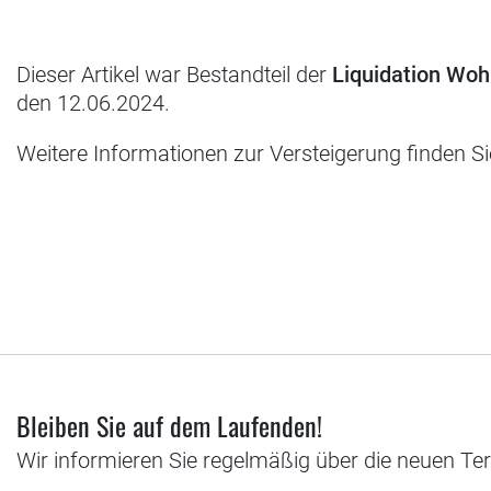
Dieser Artikel war Bestandteil der
Liquidation Wo
den 12.06.2024.
Weitere Informationen zur Versteigerung finden S
Bleiben Sie auf dem Laufenden!
Wir informieren Sie regelmäßig über die neuen Te