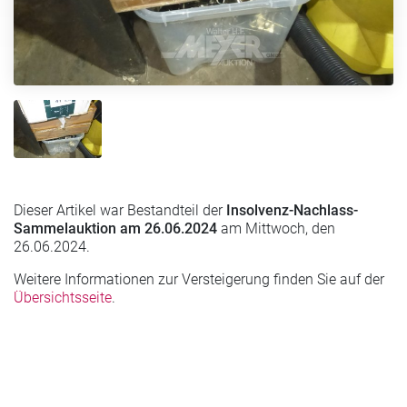
Dieser Artikel war Bestandteil der
Insolvenz-Nachlass-
Sammelauktion am 26.06.2024
am Mittwoch, den
26.06.2024.
Weitere Informationen zur Versteigerung finden Sie auf der
Übersichtsseite
.