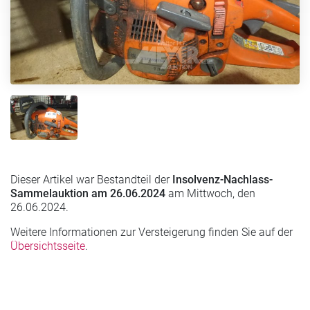
Dieser Artikel war Bestandteil der
Insolvenz-Nachlass-
Sammelauktion am 26.06.2024
am Mittwoch, den
26.06.2024.
Weitere Informationen zur Versteigerung finden Sie auf der
Übersichtsseite
.