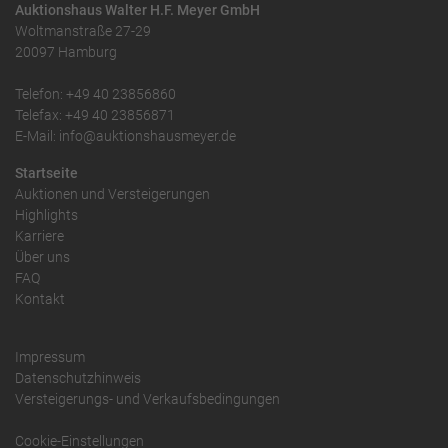
Auktionshaus Walter H.F. Meyer GmbH
Woltmanstraße 27-29
20097 Hamburg
Telefon: +49 40 23856860
Telefax: +49 40 23856871
E-Mail: info@auktionshausmeyer.de
Startseite
Auktionen und Versteigerungen
Highlights
Karriere
Über uns
FAQ
Kontakt
Impressum
Datenschutzhinweis
Versteigerungs- und Verkaufsbedingungen
Cookie-Einstellungen