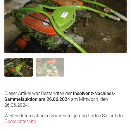
Dieser Artikel war Bestandteil der
Insolvenz-Nachlass-
Sammelauktion am 26.06.2024
am Mittwoch, den
26.06.2024.
Weitere Informationen zur Versteigerung finden Sie auf der
Übersichtsseite
.