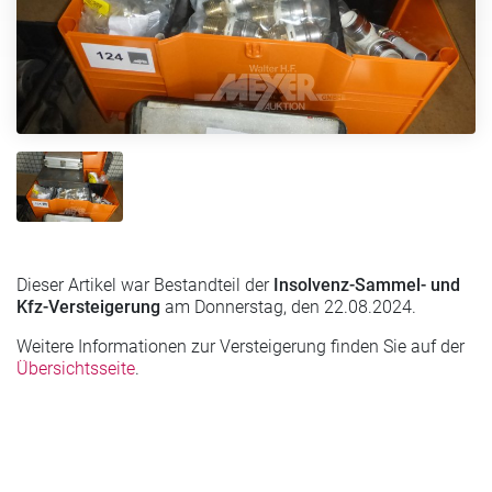
Dieser Artikel war Bestandteil der
Insolvenz-Sammel- und
Kfz-Versteigerung
am Donnerstag, den 22.08.2024.
Weitere Informationen zur Versteigerung finden Sie auf der
Übersichtsseite
.