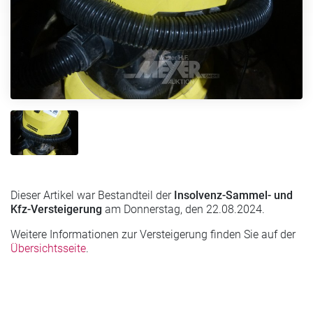
Dieser Artikel war Bestandteil der
Insolvenz-Sammel- und
Kfz-Versteigerung
am Donnerstag, den 22.08.2024.
Weitere Informationen zur Versteigerung finden Sie auf der
Übersichtsseite
.