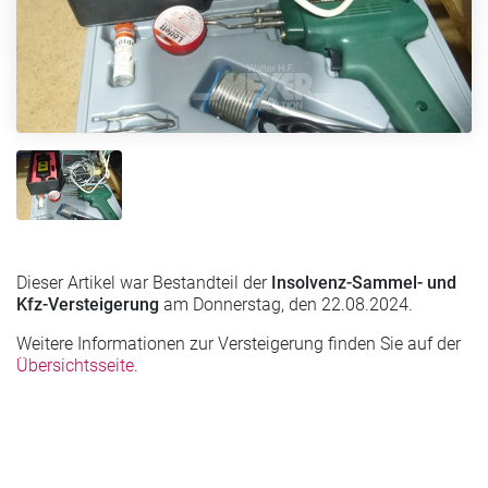
Dieser Artikel war Bestandteil der
Insolvenz-Sammel- und
Kfz-Versteigerung
am Donnerstag, den 22.08.2024.
Weitere Informationen zur Versteigerung finden Sie auf der
Übersichtsseite
.