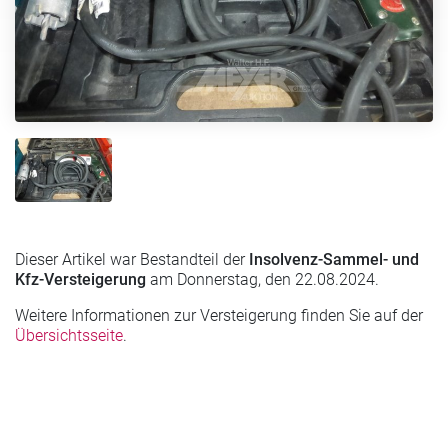
Dieser Artikel war Bestandteil der
Insolvenz-Sammel- und
Kfz-Versteigerung
am Donnerstag, den 22.08.2024.
Weitere Informationen zur Versteigerung finden Sie auf der
Übersichtsseite
.