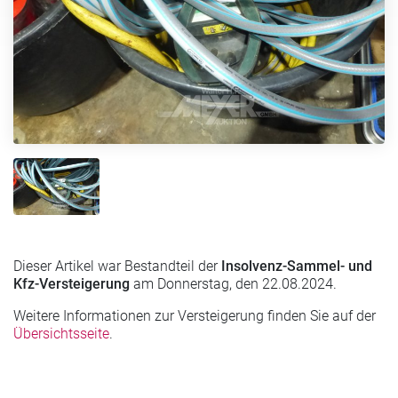
Dieser Artikel war Bestandteil der
Insolvenz-Sammel- und
Kfz-Versteigerung
am Donnerstag, den 22.08.2024.
Weitere Informationen zur Versteigerung finden Sie auf der
Übersichtsseite
.