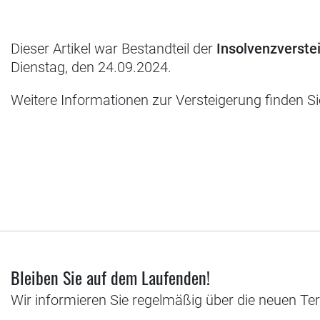
Dieser Artikel war Bestandteil der
Insolvenzvers
Dienstag, den 24.09.2024.
Weitere Informationen zur Versteigerung finden S
Bleiben Sie auf dem Laufenden!
Wir informieren Sie regelmäßig über die neuen Te