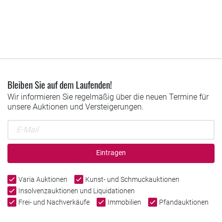
Bleiben Sie auf dem Laufenden!
Wir informieren Sie regelmäßig über die neuen Termine für
unsere Auktionen und Versteigerungen.
Eintragen
Varia Auktionen
Kunst- und Schmuckauktionen
Insolvenzauktionen und Liquidationen
Frei- und Nachverkäufe
Immobilien
Pfandauktionen