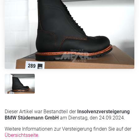
Dieser Artikel war Bestandteil der
Insolvenzversteigerung
BMW Stüdemann GmbH
am Dienstag, den 24.09.2024.
Weitere Informationen zur Versteigerung finden Sie auf der
Übersichtsseite
.