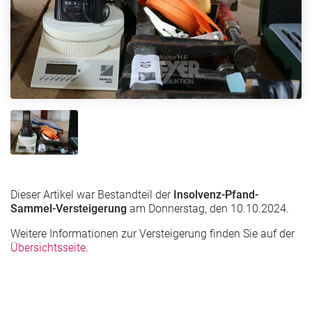
Dieser Artikel war Bestandteil der
Insolvenz-Pfand-
Sammel-Versteigerung
am Donnerstag, den 10.10.2024.
Weitere Informationen zur Versteigerung finden Sie auf der
Übersichtsseite
.