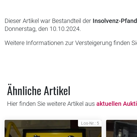
Dieser Artikel war Bestandteil der
Insolvenz-Pfan
Donnerstag, den 10.10.2024.
Weitere Informationen zur Versteigerung finden S
Ähnliche Artikel
Hier finden Sie weitere Artikel aus
aktuellen Aukt
Los-Nr.: 5