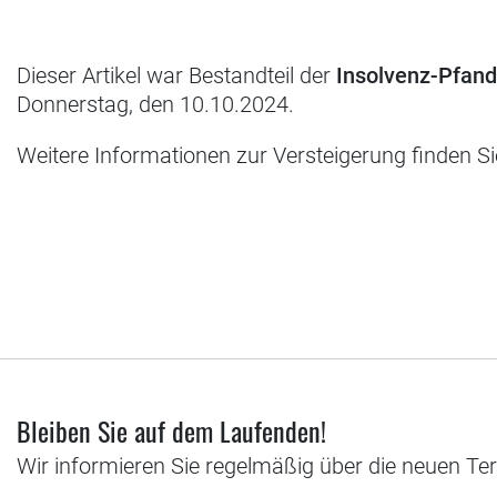
Dieser Artikel war Bestandteil der
Insolvenz-Pfan
Donnerstag, den 10.10.2024.
Weitere Informationen zur Versteigerung finden S
Bleiben Sie auf dem Laufenden!
Wir informieren Sie regelmäßig über die neuen Te