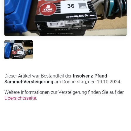
Dieser Artikel war Bestandteil der
Insolvenz-Pfand-
Sammel-Versteigerung
am Donnerstag, den 10.10.2024.
Weitere Informationen zur Versteigerung finden Sie auf der
Übersichtsseite
.