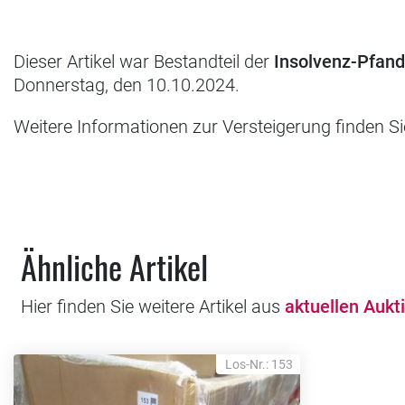
Dieser Artikel war Bestandteil der
Insolvenz-Pfan
Donnerstag, den 10.10.2024.
Weitere Informationen zur Versteigerung finden S
Ähnliche Artikel
Hier finden Sie weitere Artikel aus
aktuellen Aukt
Los-Nr.: 153