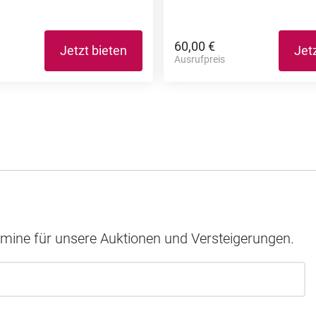
60,00 €
Jetzt bieten
Jet
Ausrufpreis
rmine für unsere Auktionen und Versteigerungen.