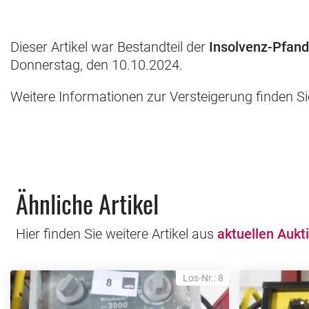
Dieser Artikel war Bestandteil der
Insolvenz-Pfan
Donnerstag, den 10.10.2024.
Weitere Informationen zur Versteigerung finden S
Ähnliche Artikel
Hier finden Sie weitere Artikel aus
aktuellen Aukt
Los-Nr.: 8