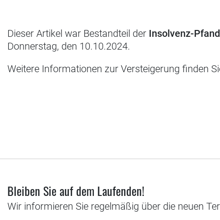
Dieser Artikel war Bestandteil der
Insolvenz-Pfan
Donnerstag, den 10.10.2024.
Weitere Informationen zur Versteigerung finden S
Bleiben Sie auf dem Laufenden!
Wir informieren Sie regelmäßig über die neuen Te