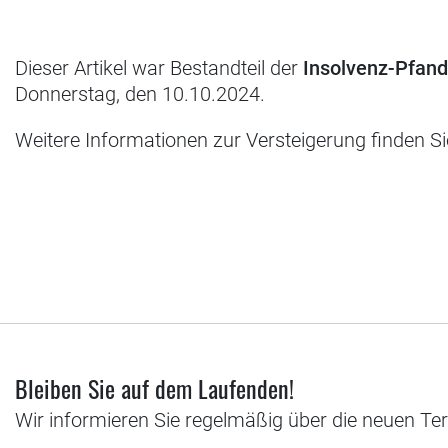
Dieser Artikel war Bestandteil der
Insolvenz-Pfan
Donnerstag, den 10.10.2024.
Weitere Informationen zur Versteigerung finden S
Bleiben Sie auf dem Laufenden!
Wir informieren Sie regelmäßig über die neuen Te