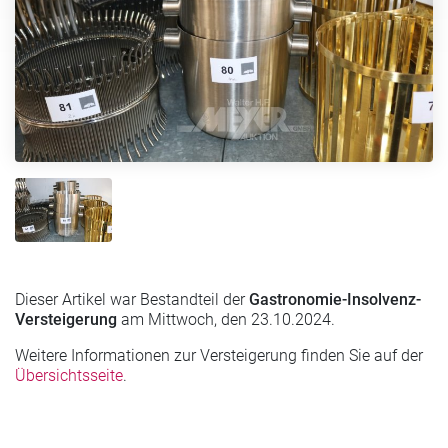
Dieser Artikel war Bestandteil der
Gastronomie-Insolvenz-
Versteigerung
am Mittwoch, den 23.10.2024.
Weitere Informationen zur Versteigerung finden Sie auf der
Übersichtsseite
.