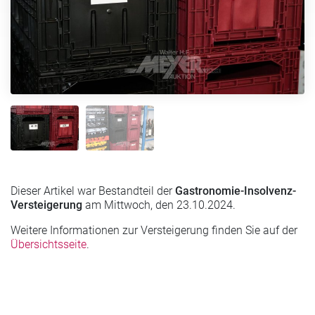
Dieser Artikel war Bestandteil der
Gastronomie-Insolvenz-
Versteigerung
am Mittwoch, den 23.10.2024.
Weitere Informationen zur Versteigerung finden Sie auf der
Übersichtsseite
.