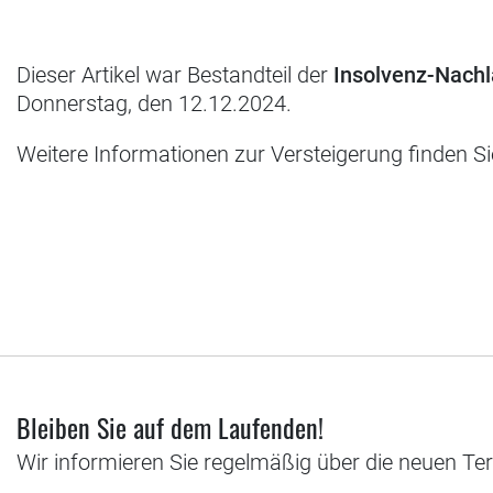
Dieser Artikel war Bestandteil der
Insolvenz-Nach
Donnerstag, den 12.12.2024.
Weitere Informationen zur Versteigerung finden S
Bleiben Sie auf dem Laufenden!
Wir informieren Sie regelmäßig über die neuen Te