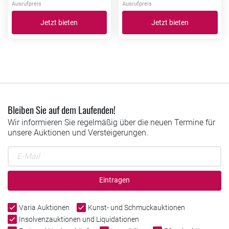
Ausrufpreis
Ausrufpreis
Jetzt bieten
Jetzt bieten
Bleiben Sie auf dem Laufenden!
Wir informieren Sie regelmäßig über die neuen Termine für
unsere Auktionen und Versteigerungen.
Eintragen
Varia Auktionen
Kunst- und Schmuckauktionen
Insolvenzauktionen und Liquidationen