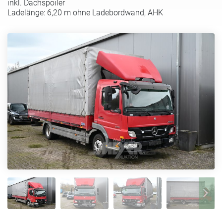
inkl. Dachspoiler
Ladelänge: 6,20 m ohne Ladebordwand, AHK