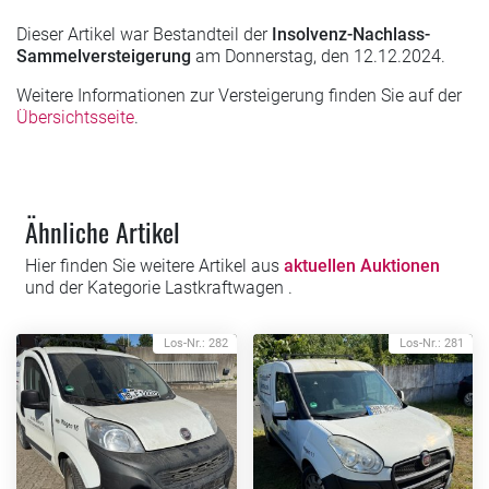
Dieser Artikel war Bestandteil der
Insolvenz-Nachlass-
Sammelversteigerung
am Donnerstag, den 12.12.2024.
Weitere Informationen zur Versteigerung finden Sie auf der
Übersichtsseite
.
Ähnliche Artikel
Hier finden Sie weitere Artikel aus
aktuellen Auktionen
und der Kategorie Lastkraftwagen .
Los-Nr.: 282
Los-Nr.: 281