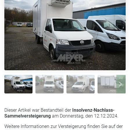
Dieser Artikel war Bestandteil der
Insolvenz-Nachlass-
Sammelversteigerung
am Donnerstag, den 12.12.2024.
Weitere Informationen zur Versteigerung finden Sie auf der