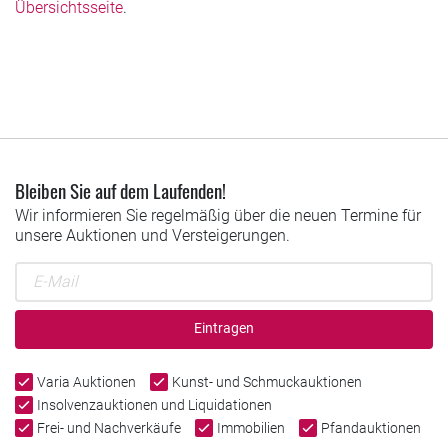
Übersichtsseite
.
Bleiben Sie auf dem Laufenden!
Wir informieren Sie regelmäßig über die neuen Termine für
unsere Auktionen und Versteigerungen.
Eintragen
Varia Auktionen
Kunst- und Schmuckauktionen
Insolvenzauktionen und Liquidationen
Frei- und Nachverkäufe
Immobilien
Pfandauktionen