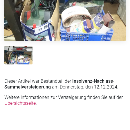
Dieser Artikel war Bestandteil der
Insolvenz-Nachlass-
Sammelversteigerung
am Donnerstag, den 12.12.2024.
Weitere Informationen zur Versteigerung finden Sie auf der
Übersichtsseite
.