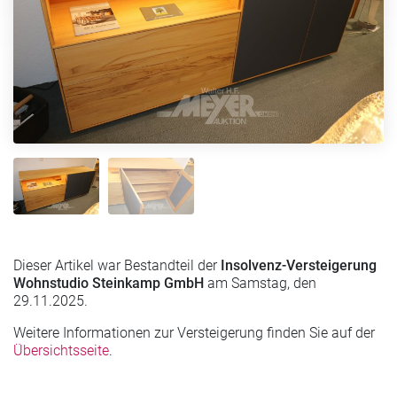
Dieser Artikel war Bestandteil der
Insolvenz-Versteigerung
Wohnstudio Steinkamp GmbH
am Samstag, den
29.11.2025.
Weitere Informationen zur Versteigerung finden Sie auf der
Übersichtsseite
.