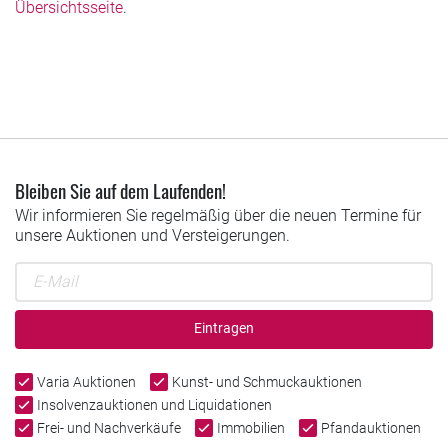
Übersichtsseite
.
Bleiben Sie auf dem Laufenden!
Wir informieren Sie regelmäßig über die neuen Termine für
unsere Auktionen und Versteigerungen.
Eintragen
Varia Auktionen
Kunst- und Schmuckauktionen
Insolvenzauktionen und Liquidationen
Frei- und Nachverkäufe
Immobilien
Pfandauktionen