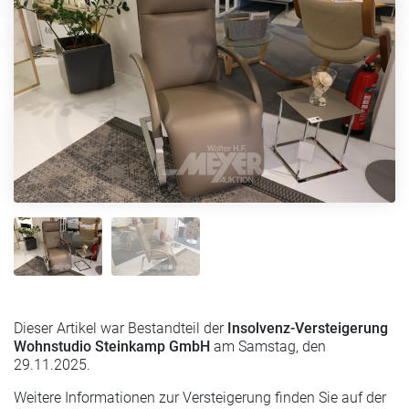
Dieser Artikel war Bestandteil der
Insolvenz-Versteigerung
Wohnstudio Steinkamp GmbH
am Samstag, den
29.11.2025.
Weitere Informationen zur Versteigerung finden Sie auf der