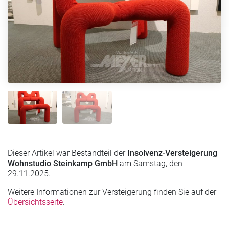
Dieser Artikel war Bestandteil der
Insolvenz-Versteigerung
Wohnstudio Steinkamp GmbH
am Samstag, den
29.11.2025.
Weitere Informationen zur Versteigerung finden Sie auf der
Übersichtsseite
.