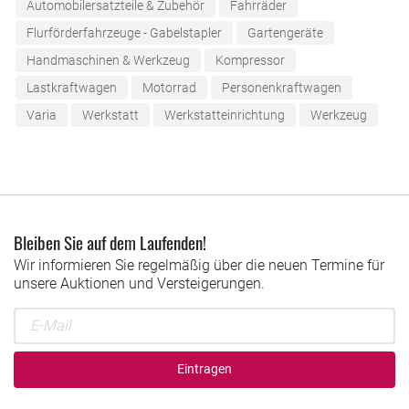
Automobilersatzteile & Zubehör
Fahrräder
Flurförderfahrzeuge - Gabelstapler
Gartengeräte
Handmaschinen & Werkzeug
Kompressor
Lastkraftwagen
Motorrad
Personenkraftwagen
Varia
Werkstatt
Werkstatteinrichtung
Werkzeug
Bleiben Sie auf dem Laufenden!
Wir informieren Sie regelmäßig über die neuen Termine für
unsere Auktionen und Versteigerungen.
Eintragen