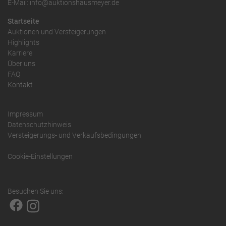
E-Mail: info@auktionshausmeyer.de
Startseite
Auktionen und Versteigerungen
Highlights
Karriere
Über uns
FAQ
Kontakt
Impressum
Datenschutzhinweis
Versteigerungs- und Verkaufsbedingungen
Cookie-Einstellungen
Besuchen Sie uns: