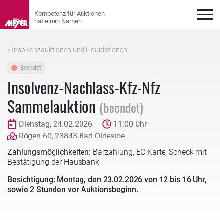
« Insolvenzauktionen und Liquidationen
Beendet
Insolvenz-Nachlass-Kfz-Nfz
Sammelauktion
(beendet)
Dienstag, 24.02.2026
11:00 Uhr
Rögen 60, 23843 Bad Oldesloe
Zahlungsmöglichkeiten:
Barzahlung, EC Karte, Scheck mit
Bestätigung der Hausbank
Besichtigung: Montag, den 23.02.2026 von 12 bis 16 Uhr,
sowie 2 Stunden vor Auktionsbeginn.