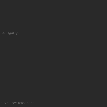
sbedingungen
en Sie über folgenden