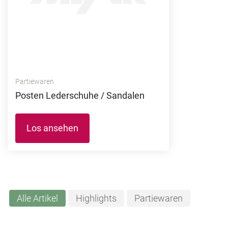
Partiewaren
Posten Lederschuhe / Sandalen
Los ansehen
Alle Artikel
Highlights
Partiewaren