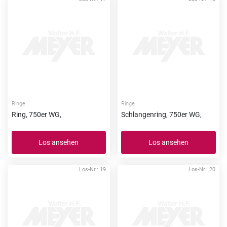
Ringe
Ringe
Ring, 750er WG,
Schlangenring, 750er WG,
Los ansehen
Los ansehen
Los-Nr.: 19
Los-Nr.: 20