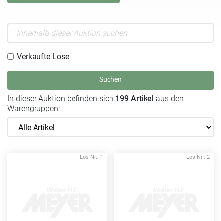
Verkaufte Lose
Suchen
In dieser Auktion befinden sich
199 Artikel
aus den
Warengruppen:
Los-Nr.: 1
Los-Nr.: 2