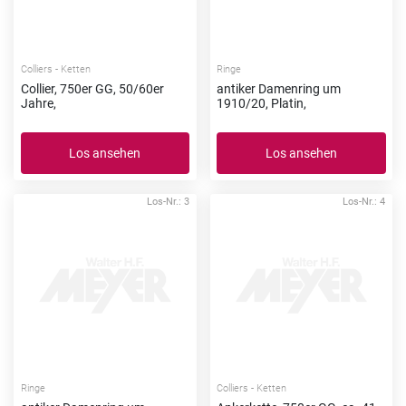
Colliers - Ketten
Ringe
Collier, 750er GG, 50/60er
antiker Damenring um
Jahre,
1910/20, Platin,
Los ansehen
Los ansehen
Los-Nr.: 3
Los-Nr.: 4
Ringe
Colliers - Ketten