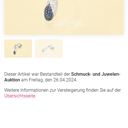
Dieser Artikel war Bestandteil der
Schmuck- und Juwelen-
Auktion
am Freitag, den 26.04.2024.
Weitere Informationen zur Versteigerung finden Sie auf der
Übersichtsseite
.