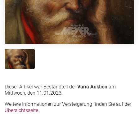
Dieser Artikel war Bestandteil der
Varia Auktion
am
Mittwoch, den 11.01.2023.
Weitere Informationen zur Versteigerung finden Sie auf der
Übersichtsseite
.