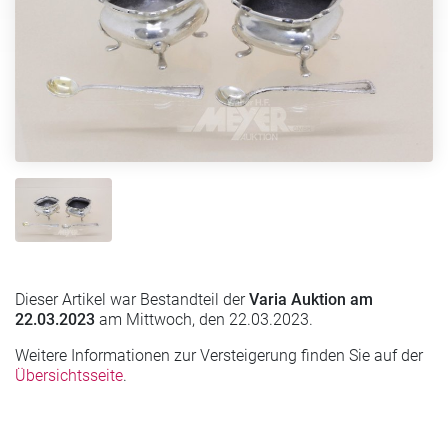
Dieser Artikel war Bestandteil der
Varia Auktion am
22.03.2023
am Mittwoch, den 22.03.2023.
Weitere Informationen zur Versteigerung finden Sie auf der
Übersichtsseite
.