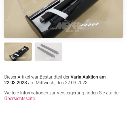
Dieser Artikel war Bestandteil der
Varia Auktion am
22.03.2023
am Mittwoch, den 22.03.2023.
Weitere Informationen zur Versteigerung finden Sie auf der
Übersichtsseite
.