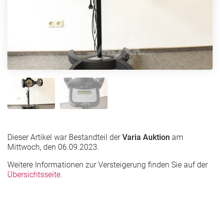
Dieser Artikel war Bestandteil der
Varia Auktion
am
Mittwoch, den 06.09.2023.
Weitere Informationen zur Versteigerung finden Sie auf der
Übersichtsseite
.