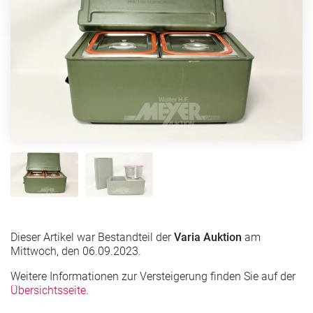
Dieser Artikel war Bestandteil der
Varia Auktion
am
Mittwoch, den 06.09.2023.
Weitere Informationen zur Versteigerung finden Sie auf der
Übersichtsseite
.